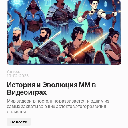
Автор:
10-02-2025
История и Эволюция ММ в
Видеоиграх
Мир видеоигр постоянно развивается, и одним из
самых захватывающих аспектов этого развития
является
Новости