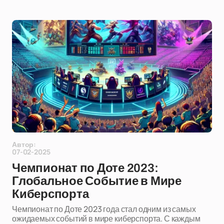
Автор:
07-02-2025
Чемпионат по Доте 2023:
Глобальное Событие в Мире
Киберспорта
Чемпионат по Доте 2023 года стал одним из самых
ожидаемых событий в мире киберспорта. С каждым