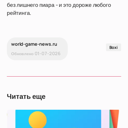
без лишнего пиара - и это дороже любого
рейтинга.
world-game-news.ru
Boxi
01-07-2026
Обновлено
Читать еще