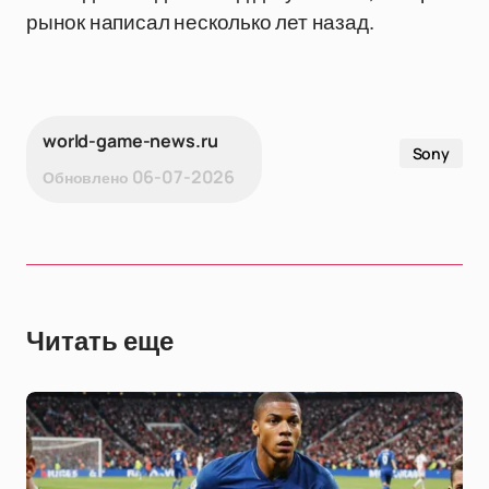
рынок написал несколько лет назад.
world-game-news.ru
Sony
06-07-2026
Обновлено
Читать еще