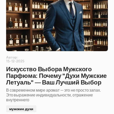
Автор:
15-12-2025
Искусство Выбора Мужского
Парфюма: Почему "Духи Мужские
Летуаль" — Ваш Лучший Выбор
В современном мире аромат — это не просто запах.
Это выражение индивидуальности, отражение
внутреннего
мужские духи