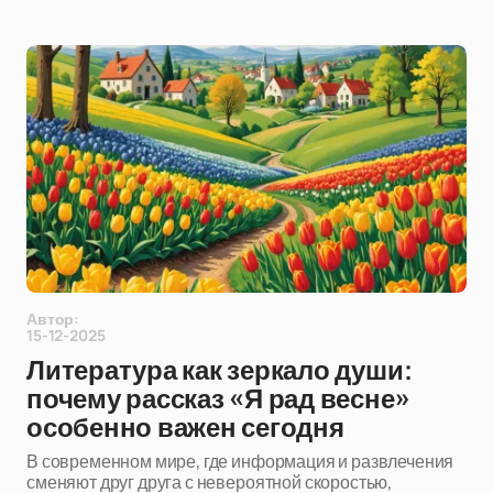
Автор:
15-12-2025
Литература как зеркало души:
почему рассказ «Я рад весне»
особенно важен сегодня
В современном мире, где информация и развлечения
сменяют друг друга с невероятной скоростью,