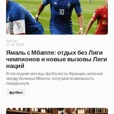
Автор:
17-12-2025
Ямаль с Мбаппе: отдых без Лиги
чемпионов и новые вызовы Лиги
наций
В последние месяцы футболисты Франции, включая
звезду Килиана Мбаппе, получили возможность
передохнуть
футбол