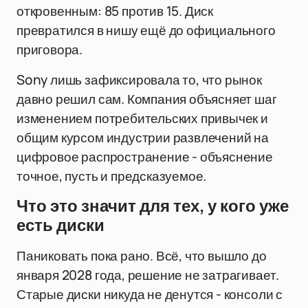
откровенным: 85 против 15. Диск
превратился в нишу ещё до официального
приговора.
Sony лишь зафиксировала то, что рынок
давно решил сам. Компания объясняет шаг
изменением потребительских привычек и
общим курсом индустрии развлечений на
цифровое распространение - объяснение
точное, пусть и предсказуемое.
Что это значит для тех, у кого уже
есть диски
Паниковать пока рано. Всё, что вышло до
января 2028 года, решение не затрагивает.
Старые диски никуда не денутся - консоли с