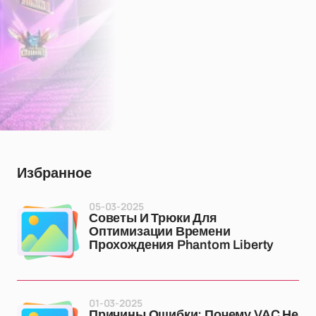
Избранное
05-03-2025
Советы И Трюки Для
Оптимизации Времени
Прохождения Phantom Liberty
01-03-2025
Причины Ошибки: Почему VAC Не