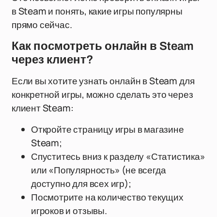
в Steam и понять, какие игры популярны
прямо сейчас.
Как посмотреть онлайн в Steam
через клиент?
Если вы хотите узнать онлайн в Steam для
конкретной игры, можно сделать это через
клиент Steam:
Откройте страницу игры в магазине
Steam;
Спуститесь вниз к разделу «Статистика»
или «Популярность» (не всегда
доступно для всех игр);
Посмотрите на количество текущих
игроков и отзывы.