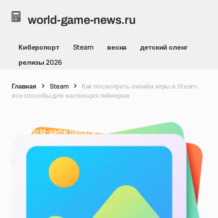
world-game-news.ru
Киберспорт
Steam
весна
детский сленг
релизы 2026
Главная
Steam
Как посмотреть онлайн игры в Steam:
все способы для настоящих геймеров
world-game-news.ru
10-12-2025