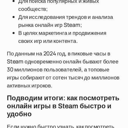
Для поиска популярных и живых
сообществ;
Для исследования трендов и анализа
рынка онлайн игр Steam;
В целях маркетинга и продвижения
своих игр или контента.
По данным на 2024 год, в пиковые часы в
Steam одновременно онлайн бывают более
30 миллионов пользователей, а топовые
игры собирают от сотен тысяч до миллионов
активных игроков.
Подводим итоги: как посмотреть
онлайн игры в Steam быстро и
удобно
Если нужно быстро узнать, как посмотреть