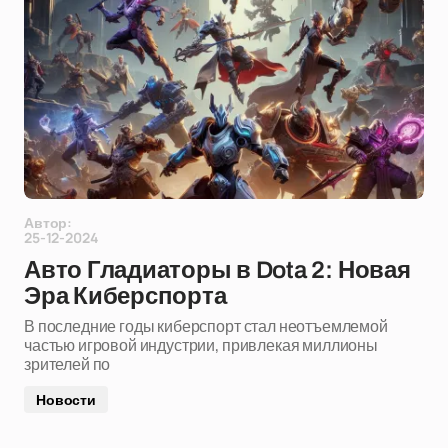
Автор:
25-12-2024
Авто Гладиаторы в Dota 2: Новая
Эра Киберспорта
В последние годы киберспорт стал неотъемлемой
частью игровой индустрии, привлекая миллионы
зрителей по
Новости