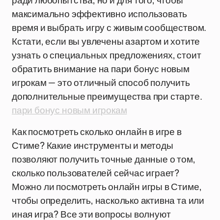
ради любопытства, но и для того, чтобы
максимально эффективно использовать
время и выбрать игру с живым сообществом.
Кстати, если вы увлечены азартом и хотите
узнать о специальных предложениях, стоит
обратить внимание на пари бонус новым
игрокам — это отличный способ получить
дополнительные преимущества при старте.
пари бонус новым игрокам
Как посмотреть сколько онлайн в игре в
Стиме? Какие инструменты и методы
позволяют получить точные данные о том,
сколько пользователей сейчас играет?
Можно ли посмотреть онлайн игры в Стиме,
чтобы определить, насколько активна та или
иная игра? Все эти вопросы волнуют