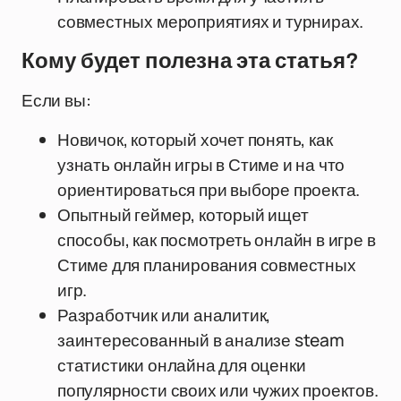
совместных мероприятиях и турнирах.
Кому будет полезна эта статья?
Если вы:
Новичок, который хочет понять, как
узнать онлайн игры в Стиме и на что
ориентироваться при выборе проекта.
Опытный геймер, который ищет
способы, как посмотреть онлайн в игре в
Стиме для планирования совместных
игр.
Разработчик или аналитик,
заинтересованный в анализе steam
статистики онлайна для оценки
популярности своих или чужих проектов.