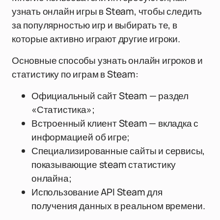
узнать онлайн игры в Steam, чтобы следить
за популярностью игр и выбирать те, в
которые активно играют другие игроки.
Основные способы узнать онлайн игроков и
статистику по играм в Steam:
Официальный сайт Steam — раздел
«Статистика»;
Встроенный клиент Steam — вкладка с
информацией об игре;
Специализированные сайты и сервисы,
показывающие steam статистику
онлайна;
Использование API Steam для
получения данных в реальном времени.