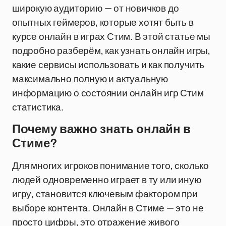
широкую аудиторию — от новичков до
опытных геймеров, которые хотят быть в
курсе онлайн в играх Стим. В этой статье мы
подробно разберём, как узнать онлайн игры,
какие сервисы использовать и как получить
максимально полную и актуальную
информацию о состоянии онлайн игр Стим
статистика.
Почему важно знать онлайн в
Стиме?
Для многих игроков понимание того, сколько
людей одновременно играет в ту или иную
игру, становится ключевым фактором при
выборе контента. Онлайн в Стиме — это не
просто цифры, это отражение живого