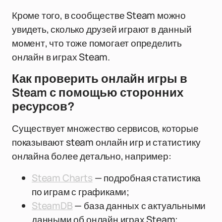
Кроме того, в сообществе Steam можно
увидеть, сколько друзей играют в данный
момент, что тоже помогает определить
онлайн в играх Steam.
Как проверить онлайн игры в
Steam с помощью сторонних
ресурсов?
Существует множество сервисов, которые
показывают steam онлайн игр и статистику
онлайна более детально, например:
Steam Charts
— подробная статистика
по играм с графиками;
SteamDB
— база данных с актуальными
данными об онлайн играх Steam;