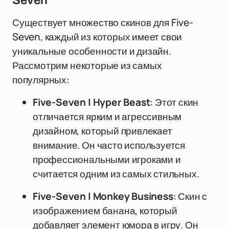
Seven
Существует множество скинов для Five-
Seven, каждый из которых имеет свои
уникальные особенности и дизайн.
Рассмотрим некоторые из самых
популярных:
Five-Seven | Hyper Beast
: Этот скин
отличается ярким и агрессивным
дизайном, который привлекает
внимание. Он часто используется
профессиональными игроками и
считается одним из самых стильных.
Five-Seven | Monkey Business
: Скин с
изображением банана, который
добавляет элемент юмора в игру. Он