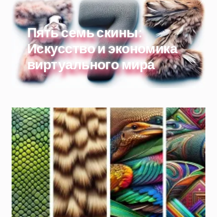
Пять семь скины:
Искусство и экономика
виртуального мира