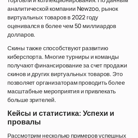
торговли и коллекционирования. По данным
аналитической компании Newzoo, рынок
виртуальных товаров в 2022 году
оценивался в более чем 50 миллиардов
долларов.
Скины также способствуют развитию
киберспорта. Многие турниры и команды
получают финансирование за счет продажи
скинов и других виртуальных товаров. Это
позволяет организаторам проводить более
масштабные мероприятия и привлекать
больше зрителей.
Кейсы и статистика: Успехи и
провалы
Рассмотрим несколько примеров успешных