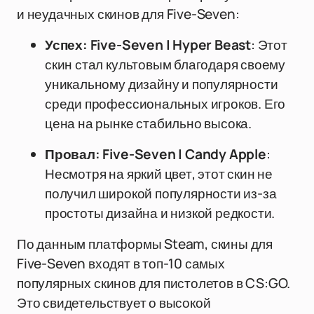
и неудачных скинов для Five-Seven:
Успех: Five-Seven | Hyper Beast
: Этот
скин стал культовым благодаря своему
уникальному дизайну и популярности
среди профессиональных игроков. Его
цена на рынке стабильно высока.
Провал: Five-Seven | Candy Apple
:
Несмотря на яркий цвет, этот скин не
получил широкой популярности из-за
простоты дизайна и низкой редкости.
По данным платформы Steam, скины для
Five-Seven входят в топ-10 самых
популярных скинов для пистолетов в CS:GO.
Это свидетельствует о высокой