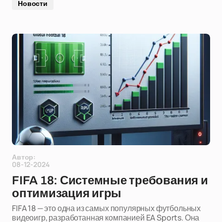
Новости
Автор:
08-12-2024
FIFA 18: Системные требования и
оптимизация игры
FIFA 18 — это одна из самых популярных футбольных
видеоигр, разработанная компанией EA Sports. Она