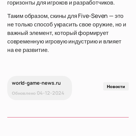
горизонты для игроков и разработчиков.
Таким образом, скины для Five-Seven — это
не только способ украсить свое оружие, но и
важный элемент, который формирует
современную игровую индустрию и влияет
на ее развитие.
world-game-news.ru
Новости
04-12-2024
Обновлено