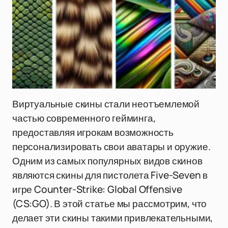
Виртуальные скины стали неотъемлемой
частью современного гейминга,
предоставляя игрокам возможность
персонализировать свои аватары и оружие.
Одним из самых популярных видов скинов
являются скины для пистолета Five-Seven в
игре Counter-Strike: Global Offensive
(CS:GO). В этой статье мы рассмотрим, что
делает эти скины такими привлекательными,