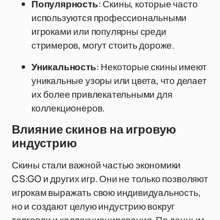
Популярность
: Скины, которые часто
используются профессиональными
игроками или популярны среди
стримеров, могут стоить дороже.
Уникальность
: Некоторые скины имеют
уникальные узоры или цвета, что делает
их более привлекательными для
коллекционеров.
Влияние скинов на игровую
индустрию
Скины стали важной частью экономики
CS:GO и других игр. Они не только позволяют
игрокам выражать свою индивидуальность,
но и создают целую индустрию вокруг