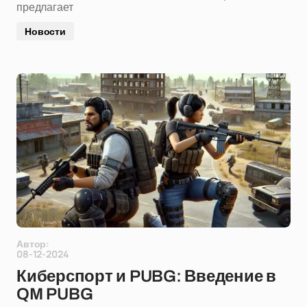
предлагает
Новости
Автор:
08-12-2024
Киберспорт и PUBG: Введение в
QM PUBG