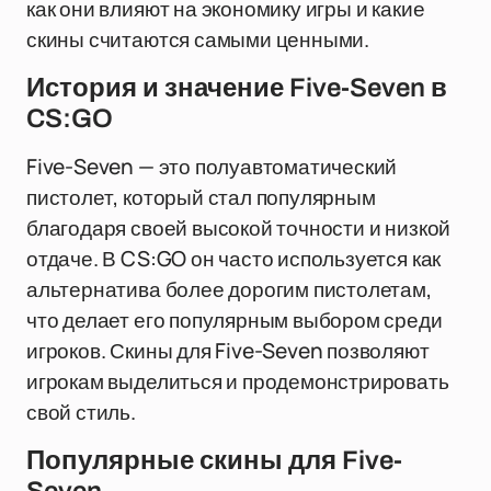
как они влияют на экономику игры и какие
скины считаются самыми ценными.
История и значение Five-Seven в
CS:GO
Five-Seven — это полуавтоматический
пистолет, который стал популярным
благодаря своей высокой точности и низкой
отдаче. В CS:GO он часто используется как
альтернатива более дорогим пистолетам,
что делает его популярным выбором среди
игроков. Скины для Five-Seven позволяют
игрокам выделиться и продемонстрировать
свой стиль.
Популярные скины для Five-