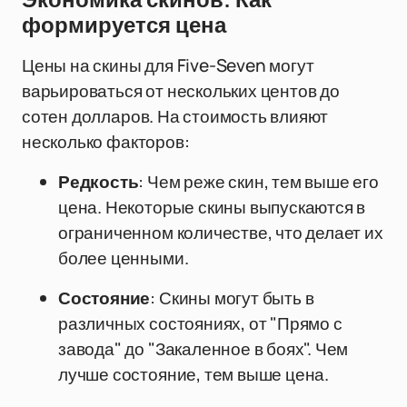
Экономика скинов: Как
формируется цена
Цены на скины для Five-Seven могут
варьироваться от нескольких центов до
сотен долларов. На стоимость влияют
несколько факторов:
Редкость
: Чем реже скин, тем выше его
цена. Некоторые скины выпускаются в
ограниченном количестве, что делает их
более ценными.
Состояние
: Скины могут быть в
различных состояниях, от "Прямо с
завода" до "Закаленное в боях". Чем
лучше состояние, тем выше цена.