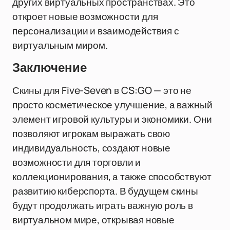
других виртуальных пространствах. Это
откроет новые возможности для
персонализации и взаимодействия с
виртуальным миром.
Заключение
Скины для Five-Seven в CS:GO — это не
просто косметическое улучшение, а важный
элемент игровой культуры и экономики. Они
позволяют игрокам выражать свою
индивидуальность, создают новые
возможности для торговли и
коллекционирования, а также способствуют
развитию киберспорта. В будущем скины
будут продолжать играть важную роль в
виртуальном мире, открывая новые