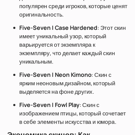
популярен среди игроков, которые ценят
оригинальность.
Five-Seven | Case Hardened
: Этот скин
имеет уникальный узор, который
варьируется от экземпляра к
экземпляру, что делает каждый скин
уникальным.
Five-Seven | Neon Kimono
: Скин с
ярким неоновым дизайном, который
выделяется на фоне других.
Five-Seven | Fowl Play
: Скин с
изображением птицы, который сочетает
в себе элементы искусства и юмора.