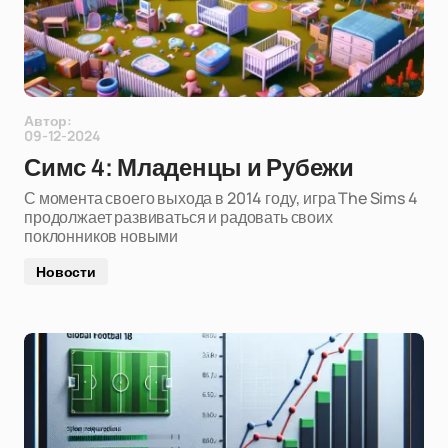
Автор:
09-12-2024
Симс 4: Младенцы и Рубежи
С момента своего выхода в 2014 году, игра The Sims 4
продолжает развиваться и радовать своих
поклонников новыми
Новости