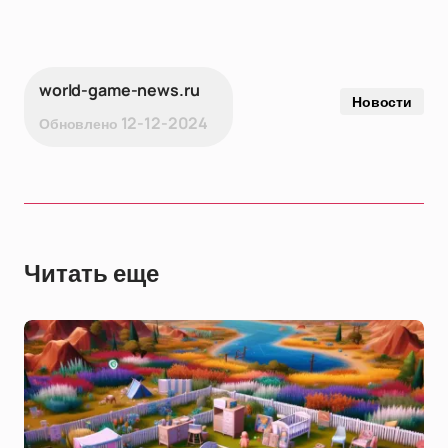
world-game-news.ru
Новости
12-12-2024
Обновлено
Читать еще