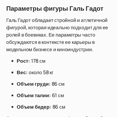
Параметры фигуры Галь Гадот
Галь Гадот обладает стройной и атлетичной
фигурой, которая идеально подходит для ее
ролей в боевиках. Ее параметры часто
обсуждаются в контексте ее карьеры в
модельном бизнесе и киноиндустрии.
Рост:
178 см
Вес:
около 58 кг
Объем груди:
86 см
Объем талии:
61 см
Объем бедер:
86 см