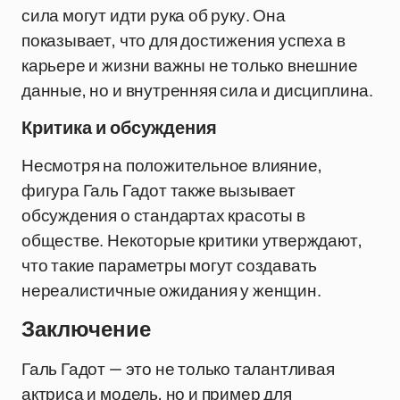
сила могут идти рука об руку. Она
показывает, что для достижения успеха в
карьере и жизни важны не только внешние
данные, но и внутренняя сила и дисциплина.
Критика и обсуждения
Несмотря на положительное влияние,
фигура Галь Гадот также вызывает
обсуждения о стандартах красоты в
обществе. Некоторые критики утверждают,
что такие параметры могут создавать
нереалистичные ожидания у женщин.
Заключение
Галь Гадот — это не только талантливая
актриса и модель, но и пример для