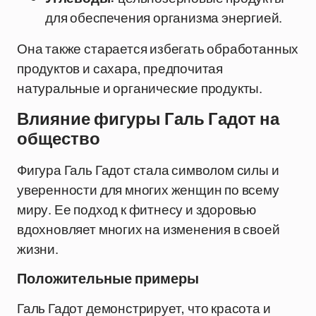
для обеспечения организма энергией.
Она также старается избегать обработанных
продуктов и сахара, предпочитая
натуральные и органические продукты.
Влияние фигуры Галь Гадот на
общество
Фигура Галь Гадот стала символом силы и
уверенности для многих женщин по всему
миру. Ее подход к фитнесу и здоровью
вдохновляет многих на изменения в своей
жизни.
Положительные примеры
Галь Гадот демонстрирует, что красота и