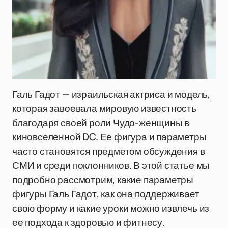
Галь Гадот — израильская актриса и модель,
которая завоевала мировую известность
благодаря своей роли Чудо-женщины в
киновселенной DC. Ее фигура и параметры
часто становятся предметом обсуждения в
СМИ и среди поклонников. В этой статье мы
подробно рассмотрим, какие параметры
фигуры Галь Гадот, как она поддерживает
свою форму и какие уроки можно извлечь из
ее подхода к здоровью и фитнесу.