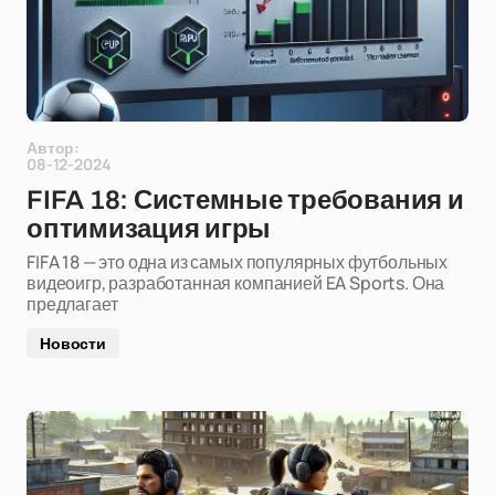
Автор:
08-12-2024
FIFA 18: Системные требования и
оптимизация игры
FIFA 18 — это одна из самых популярных футбольных
видеоигр, разработанная компанией EA Sports. Она
предлагает
Новости