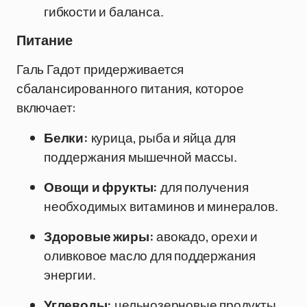
гибкости и баланса.
Питание
Галь Гадот придерживается
сбалансированного питания, которое
включает:
Белки:
курица, рыба и яйца для
поддержания мышечной массы.
Овощи и фрукты:
для получения
необходимых витаминов и минералов.
Здоровые жиры:
авокадо, орехи и
оливковое масло для поддержания
энергии.
Углеводы:
цельнозерновые продукты