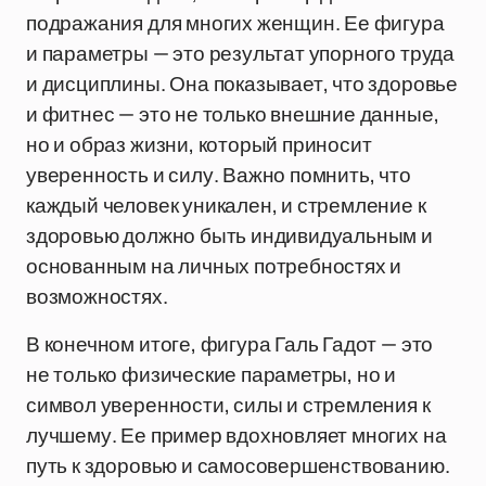
подражания для многих женщин. Ее фигура
и параметры — это результат упорного труда
и дисциплины. Она показывает, что здоровье
и фитнес — это не только внешние данные,
но и образ жизни, который приносит
уверенность и силу. Важно помнить, что
каждый человек уникален, и стремление к
здоровью должно быть индивидуальным и
основанным на личных потребностях и
возможностях.
В конечном итоге, фигура Галь Гадот — это
не только физические параметры, но и
символ уверенности, силы и стремления к
лучшему. Ее пример вдохновляет многих на
путь к здоровью и самосовершенствованию.