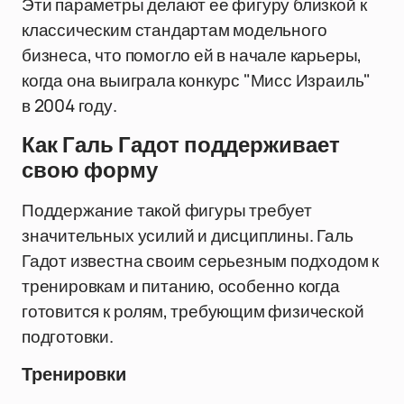
Эти параметры делают ее фигуру близкой к
классическим стандартам модельного
бизнеса, что помогло ей в начале карьеры,
когда она выиграла конкурс "Мисс Израиль"
в 2004 году.
Как Галь Гадот поддерживает
свою форму
Поддержание такой фигуры требует
значительных усилий и дисциплины. Галь
Гадот известна своим серьезным подходом к
тренировкам и питанию, особенно когда
готовится к ролям, требующим физической
подготовки.
Тренировки