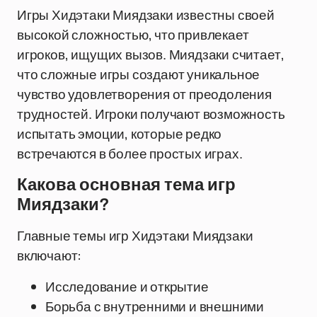
Игры Хидэтаки Миядзаки известны своей
высокой сложностью, что привлекает
игроков, ищущих вызов. Миядзаки считает,
что сложные игры создают уникальное
чувство удовлетворения от преодоления
трудностей. Игроки получают возможность
испытать эмоции, которые редко
встречаются в более простых играх.
Какова основная тема игр
Миядзаки?
Главные темы игр Хидэтаки Миядзаки
включают:
Исследование и открытие
Борьба с внутренними и внешними