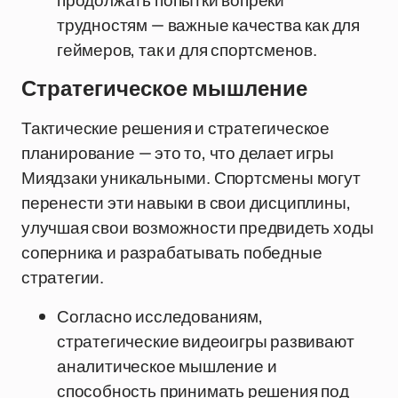
продолжать попытки вопреки
трудностям — важные качества как для
геймеров, так и для спортсменов.
Стратегическое мышление
Тактические решения и стратегическое
планирование — это то, что делает игры
Миядзаки уникальными. Спортсмены могут
перенести эти навыки в свои дисциплины,
улучшая свои возможности предвидеть ходы
соперника и разрабатывать победные
стратегии.
Согласно исследованиям,
стратегические видеоигры развивают
аналитическое мышление и
способность принимать решения под