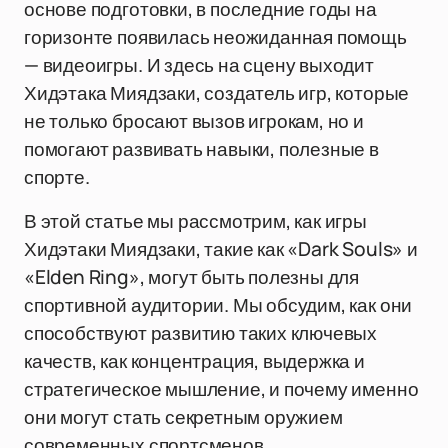
основе подготовки, в последние годы на
горизонте появилась неожиданная помощь
— видеоигры. И здесь на сцену выходит
Хидэтака Миядзаки, создатель игр, которые
не только бросают вызов игрокам, но и
помогают развивать навыки, полезные в
спорте.
В этой статье мы рассмотрим, как игры
Хидэтаки Миядзаки, такие как «Dark Souls» и
«Elden Ring», могут быть полезны для
спортивной аудитории. Мы обсудим, как они
способствуют развитию таких ключевых
качеств, как концентрация, выдержка и
стратегическое мышление, и почему именно
они могут стать секретным оружием
современных спортсменов.