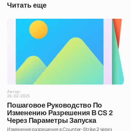
Читать еще
Автор:
26-02-2025
Пошаговое Руководство По
Изменению Разрешения В CS 2
Через Параметры Запуска
Изменение разрешения в Counter-Strike 2 через