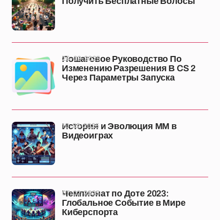
Получить Бесплатные Волосы
26-02-2025
Пошаговое Руководство По
Изменению Разрешения В CS 2
Через Параметры Запуска
10-02-2025
История и Эволюция ММ в
Видеоиграх
07-02-2025
Чемпионат по Доте 2023:
Глобальное Событие в Мире
Киберспорта