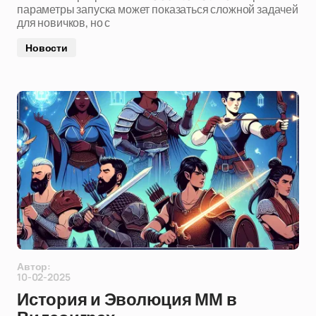
параметры запуска может показаться сложной задачей
для новичков, но с
Новости
Автор:
10-02-2025
История и Эволюция ММ в