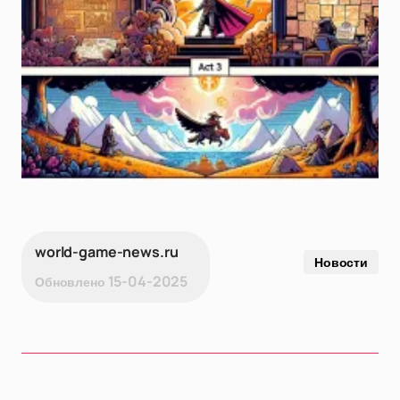
world-game-news.ru
Новости
15-04-2025
Обновлено