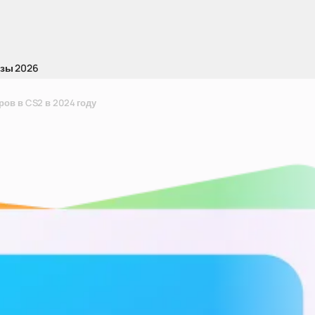
зы 2026
ров в CS2 в 2024 году