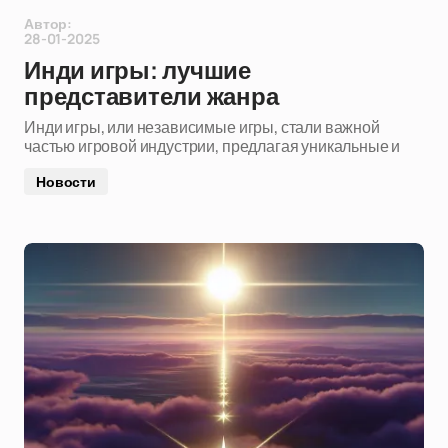
Автор:
28-01-2025
Инди игры: лучшие
представители жанра
Инди игры, или независимые игры, стали важной
частью игровой индустрии, предлагая уникальные и
Новости