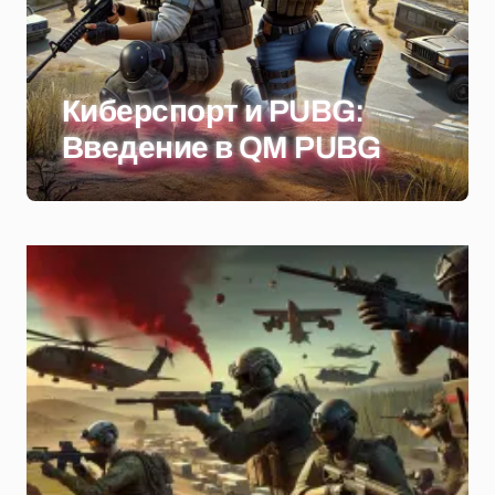
Киберспорт и PUBG:
Введение в QM PUBG