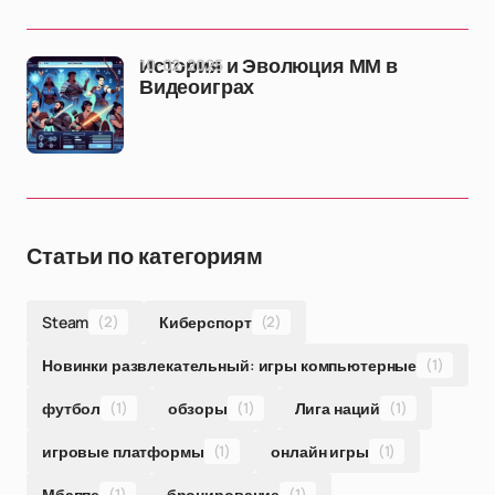
10-02-2025
История и Эволюция ММ в
Видеоиграх
Статьи по категориям
Steam
(2)
Киберспорт
(2)
Новинки развлекательный: игры компьютерные
(1)
футбол
(1)
обзоры
(1)
Лига наций
(1)
игровые платформы
(1)
онлайн игры
(1)
Мбаппе
(1)
бронирование
(1)