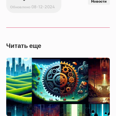
Новости
08-12-2024
Обновлено
Читать еще